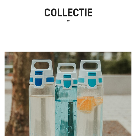
COLLECTIE