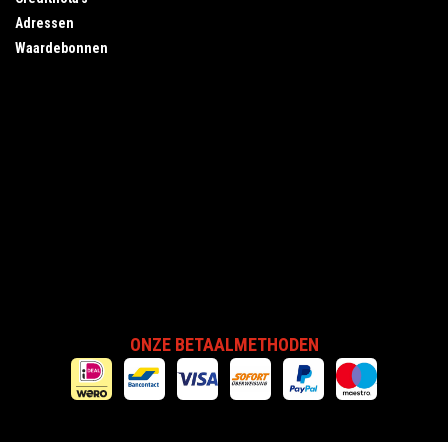
Adressen
Waardebonnen
ONZE BETAALMETHODEN