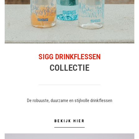
SIGG DRINKFLESSEN
COLLECTIE
De robuuste, duurzame en stijlvolle drinkflessen
BEKIJK HIER