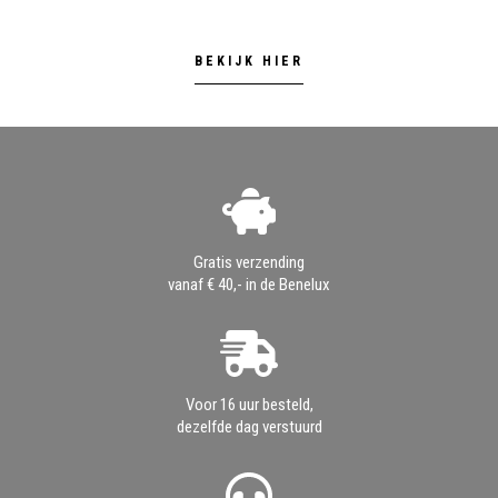
BEKIJK HIER
Gratis verzending
vanaf € 40,- in de Benelux
Voor 16 uur besteld,
dezelfde dag verstuurd