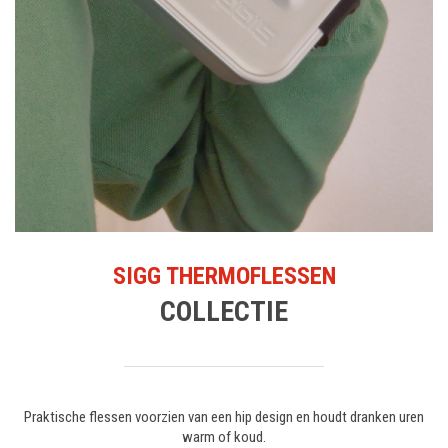
SIGG THERMOFLESSEN
COLLECTIE
Praktische flessen voorzien van een hip design en houdt dranken uren
warm of koud.