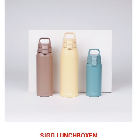
SIGG LUNCHBOXEN