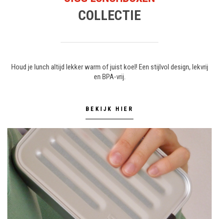
COLLECTIE
Houd je lunch altijd lekker warm of juist koel! Een stijlvol design, lekvrij
en BPA-vrij.
BEKIJK HIER