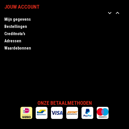
JOUW ACCOUNT


Mijn gegevens
Bestellingen
Creditnota's
Adressen
Waardebonnen
ONZE BETAALMETHODEN