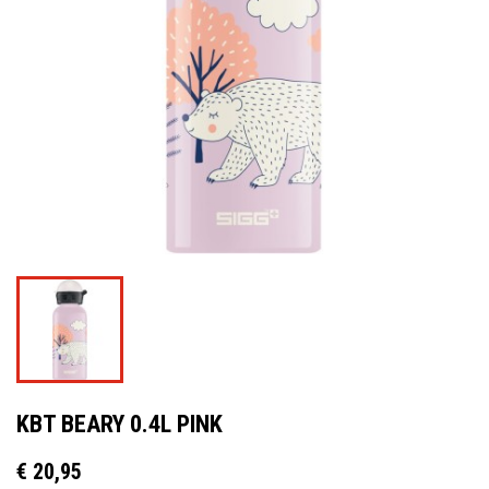
KBT BEARY 0.4L PINK
€ 20,95