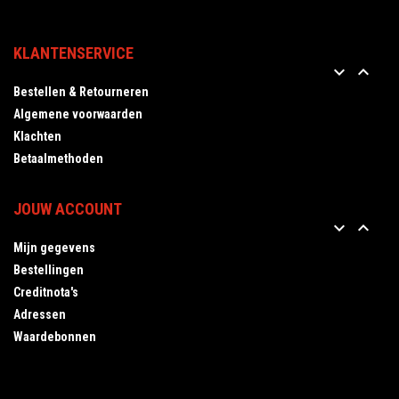
KLANTENSERVICE


Bestellen & Retourneren
Algemene voorwaarden
Klachten
Betaalmethoden
JOUW ACCOUNT


Mijn gegevens
Bestellingen
Creditnota's
Adressen
Waardebonnen