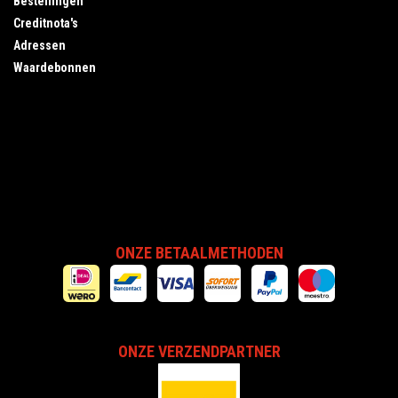
Bestellingen
Creditnota's
Adressen
Waardebonnen
ONZE BETAALMETHODEN
ONZE VERZENDPARTNER