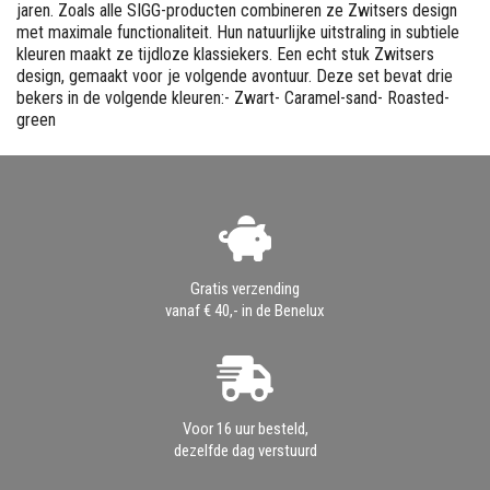
jaren. Zoals alle SIGG-producten combineren ze Zwitsers design
met maximale functionaliteit. Hun natuurlijke uitstraling in subtiele
kleuren maakt ze tijdloze klassiekers. Een echt stuk Zwitsers
design, gemaakt voor je volgende avontuur. Deze set bevat drie
bekers in de volgende kleuren:- Zwart- Caramel-sand- Roasted-
green
Gratis verzending
vanaf € 40,- in de Benelux
Voor 16 uur besteld,
dezelfde dag verstuurd