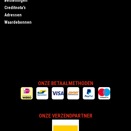
Bestellingen
Creditnota's
Adressen
Waardebonnen
ONZE BETAALMETHODEN
ONZE VERZENDPARTNER