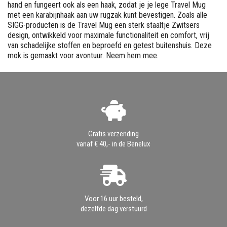
hand en fungeert ook als een haak, zodat je je lege Travel Mug
met een karabijnhaak aan uw rugzak kunt bevestigen. Zoals alle
SIGG-producten is de Travel Mug een sterk staaltje Zwitsers
design, ontwikkeld voor maximale functionaliteit en comfort, vrij
van schadelijke stoffen en beproefd en getest buitenshuis. Deze
mok is gemaakt voor avontuur. Neem hem mee.
Gratis verzending
vanaf € 40,- in de Benelux
Voor 16 uur besteld,
dezelfde dag verstuurd