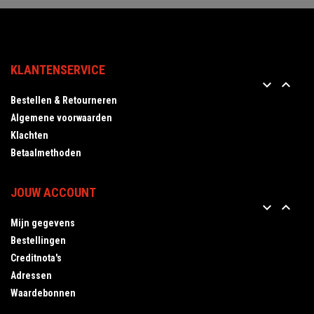
KLANTENSERVICE


Bestellen & Retourneren
Algemene voorwaarden
Klachten
Betaalmethoden
JOUW ACCOUNT


Mijn gegevens
Bestellingen
Creditnota's
Adressen
Waardebonnen