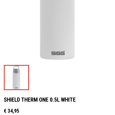
SHIELD THERM ONE 0.5L WHITE
€ 34,95