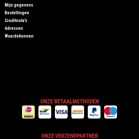
Mijn gegevens
Bestellingen
Creditnota's
Adressen
Waardebonnen
ONZE BETAALMETHODEN
ONZE VERZENDPARTNER