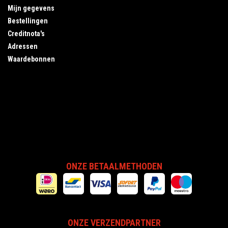
Mijn gegevens
Bestellingen
Creditnota's
Adressen
Waardebonnen
ONZE BETAALMETHODEN
ONZE VERZENDPARTNER