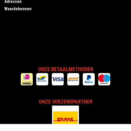
Adressen
Waardebonnen
ONZE BETAALMETHODEN
ONZE VERZENDPARTNER