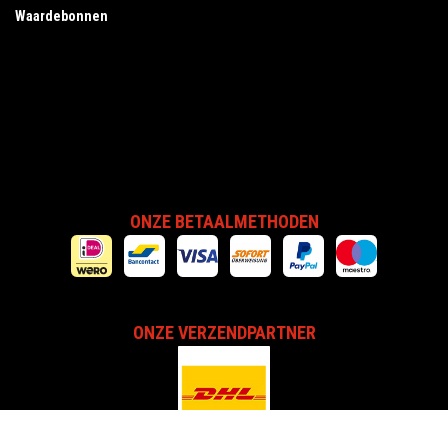
Waardebonnen
ONZE BETAALMETHODEN
ONZE VERZENDPARTNER