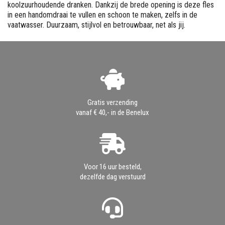
koolzuurhoudende dranken. Dankzij de brede opening is deze fles
in een handomdraai te vullen en schoon te maken, zelfs in de
vaatwasser. Duurzaam, stijlvol en betrouwbaar, net als jij.
Gratis verzending
vanaf € 40,- in de Benelux
Voor 16 uur besteld,
dezelfde dag verstuurd