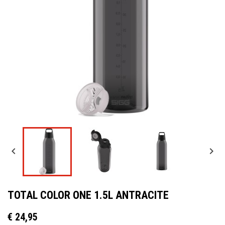


TOTAL COLOR ONE 1.5L ANTRACITE
€ 24,95