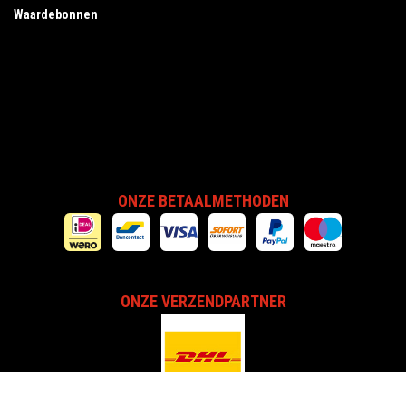
Waardebonnen
ONZE BETAALMETHODEN
ONZE VERZENDPARTNER