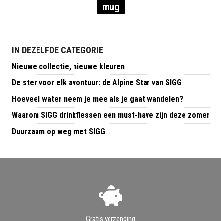
mug
IN DEZELFDE CATEGORIE
Nieuwe collectie, nieuwe kleuren
De ster voor elk avontuur: de Alpine Star van SIGG
Hoeveel water neem je mee als je gaat wandelen?
Waarom SIGG drinkflessen een must-have zijn deze zomer
Duurzaam op weg met SIGG
Gratis verzending