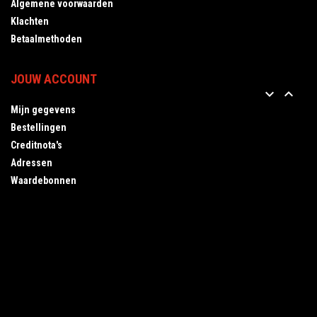
Algemene voorwaarden
Klachten
Betaalmethoden
JOUW ACCOUNT


Mijn gegevens
Bestellingen
Creditnota's
Adressen
Waardebonnen