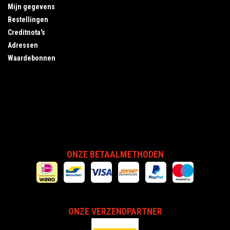
Mijn gegevens
Bestellingen
Creditnota's
Adressen
Waardebonnen
ONZE BETAALMETHODEN
ONZE VERZENDPARTNER