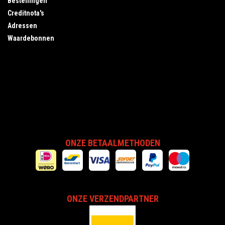
Bestellingen
Creditnota's
Adressen
Waardebonnen
ONZE BETAALMETHODEN
ONZE VERZENDPARTNER