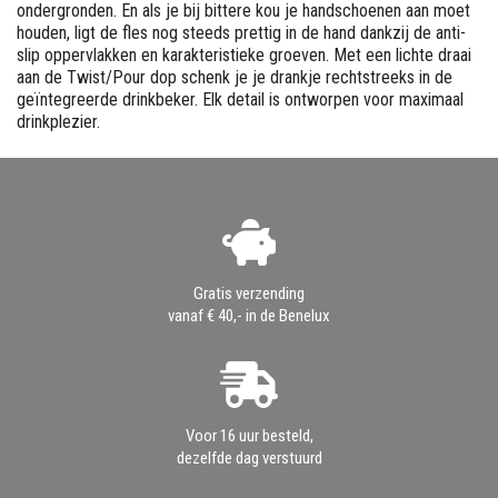
ondergronden. En als je bij bittere kou je handschoenen aan moet
houden, ligt de fles nog steeds prettig in de hand dankzij de anti-
slip oppervlakken en karakteristieke groeven. Met een lichte draai
aan de Twist/Pour dop schenk je je drankje rechtstreeks in de
geïntegreerde drinkbeker. Elk detail is ontworpen voor maximaal
drinkplezier.
Gratis verzending
vanaf € 40,- in de Benelux
Voor 16 uur besteld,
dezelfde dag verstuurd