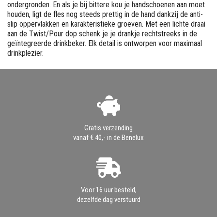
ondergronden. En als je bij bittere kou je handschoenen aan moet
houden, ligt de fles nog steeds prettig in de hand dankzij de anti-
slip oppervlakken en karakteristieke groeven. Met een lichte draai
aan de Twist/Pour dop schenk je je drankje rechtstreeks in de
geïntegreerde drinkbeker. Elk detail is ontworpen voor maximaal
drinkplezier.
Gratis verzending
vanaf € 40,- in de Benelux
Voor 16 uur besteld,
dezelfde dag verstuurd