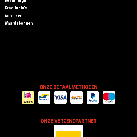
Bestellingen
Creditnota's
Adressen
Waardebonnen
ONZE BETAALMETHODEN
ONZE VERZENDPARTNER