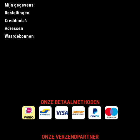
Mijn gegevens
Bestellingen
Creditnota's
Adressen
Waardebonnen
ONZE BETAALMETHODEN
ONZE VERZENDPARTNER