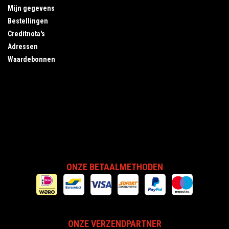
Mijn gegevens
Bestellingen
Creditnota's
Adressen
Waardebonnen
ONZE BETAALMETHODEN
ONZE VERZENDPARTNER