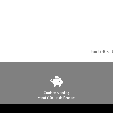
Item 25-48 van 5
Gratis verzending
vanaf € 40,- in de Benelux