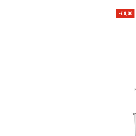
-€ 8,00