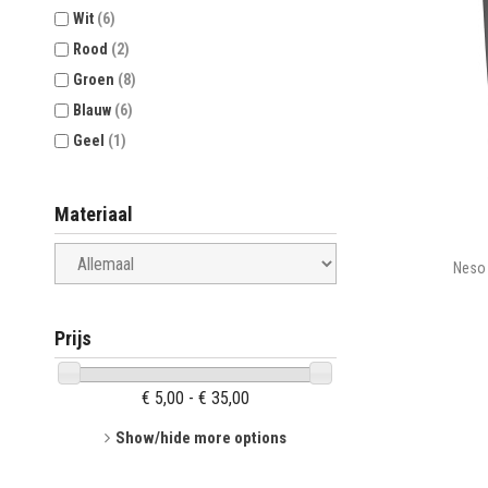
Wit
(6)
Rood
(2)
Groen
(8)
Blauw
(6)
Geel
(1)
Materiaal
Neso 
Prijs
€ 5,00 - € 35,00
Show/hide more options